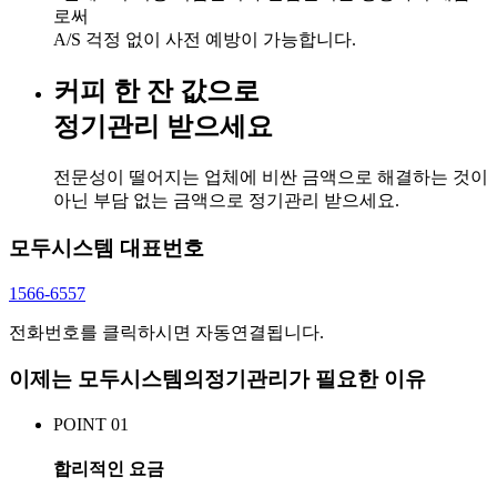
로써
A/S 걱정 없이 사전 예방이 가능합니다.
커피 한 잔 값으로
정기관리 받으세요
전문성이 떨어지는 업체에 비싼 금액으로 해결하는 것이
아닌 부담 없는 금액으로 정기관리 받으세요.
모두시스템
대표번호
1566-6557
전화번호를 클릭하시면 자동연결됩니다.
이제는 모두시스템의
정기관리가 필요한 이유
POINT 01
합리적인 요금