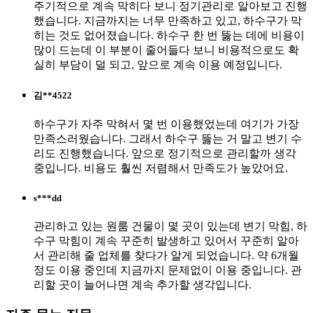
주기적으로 계속 막히다 보니 정기관리로 알아보고 진행
했습니다. 지금까지는 너무 만족하고 있고, 하수구가 막
히는 것도 없어졌습니다. 하수구 한 번 뚫는 데에 비용이
많이 드는데 이 부분이 줄어들다 보니 비용적으로도 확
실히 부담이 덜 되고, 앞으로 계속 이용 예정입니다.
김**4522
하수구가 자주 막혀서 몇 번 이용했었는데 여기가 가장
만족스러웠습니다. 그래서 하수구 뚫는 거 말고 변기 수
리도 진행했습니다. 앞으로 정기적으로 관리할까 생각
중입니다. 비용도 훨씬 저렴해서 만족도가 높았어요.
s***dd
관리하고 있는 원룸 건물이 몇 곳이 있는데 변기 막힘, 하
수구 막힘이 계속 꾸준히 발생하고 있어서 꾸준히 알아
서 관리해 줄 업체를 찾다가 알게 되었습니다. 약 6개월
정도 이용 중인데 지금까지 문제없이 이용 중입니다. 관
리할 곳이 늘어나면 계속 추가할 생각입니다.