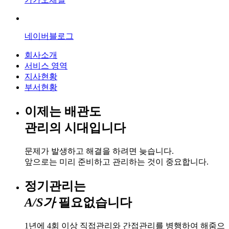
네이버블로그
회사소개
서비스 영역
지사현황
부서현황
이제는 배관도
관리의 시대
입니다
문제가 발생하고 해결을 하려면 늦습니다.
앞으로는 미리 준비하고 관리하는 것이 중요합니다.
정기관리는
A/S가
필요없습니다
1년에 4회 이상 직접관리와 간접관리를 병행하여 해줌으