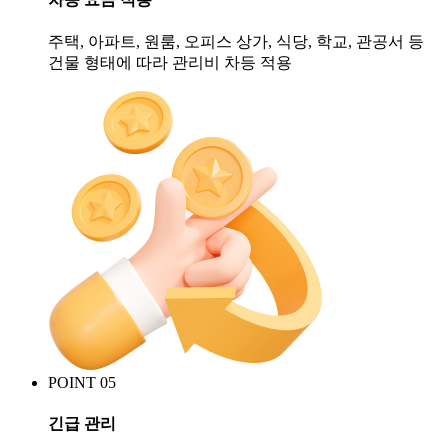
주택, 아파트, 원룸, 오피스 상가, 식당, 학교, 관공서 등
건물 형태에 따라 관리비 차등 적용
POINT 05
긴급 관리