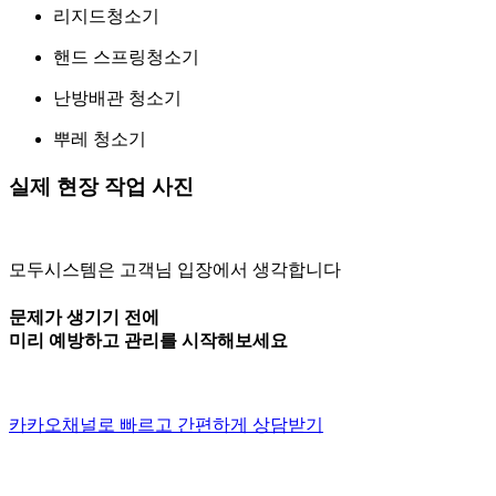
리지드청소기
핸드 스프링청소기
난방배관 청소기
뿌레 청소기
실제 현장 작업 사진
모두시스템은 고객님 입장에서 생각합니다
문제가 생기기 전에
미리 예방하고 관리를 시작해보세요
카카오채널로 빠르고 간편하게 상담받기