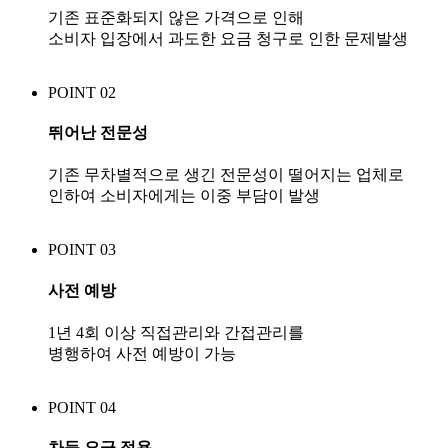
기존 표준화되지 않은 가격으로 인해
소비자 입장에서 과도한 요금 청구로 인한 문제발생
POINT 02
뛰어난 전문성
기존 무차별적으로 생긴 전문성이 떨어지는 업체로
인하여 소비자에게는 이중 부담이 발생
POINT 03
사전 예방
1년 4회 이상 직접관리와 간접관리를
병행하여 사전 예방이 가능
POINT 04
차등 요금 적용