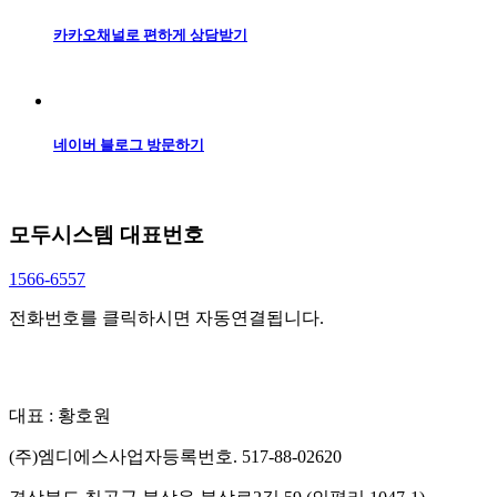
카카오채널로 편하게 상담받기
네이버 블로그 방문하기
모두시스템
대표번호
1566-6557
전화번호를 클릭하시면 자동연결됩니다.
대표 : 황호원
(주)엠디에스
사업자등록번호. 517-88-02620