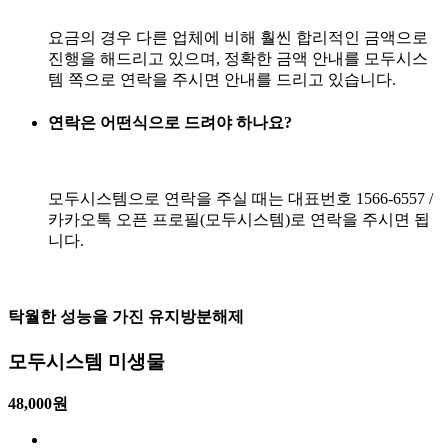
요금의 경우 다른 업체에 비해 훨씬 합리적인 금액으로
진행을 해드리고 있으며, 정확한 금액 안내를 모두시스
템 쪽으로 연락을 주시면 안내를 드리고 있습니다.
연락은 어떤식으로 드려야 하나요?
모두시스템으로 연락을 주실 때는 대표번호 1566-6557 /
카카오톡 오픈 프로필(모두시스템)로 연락을 주시면 됩
니다.
탁월한 성능을 가진 유지방분해제
모두시스템 미생물
48,000원